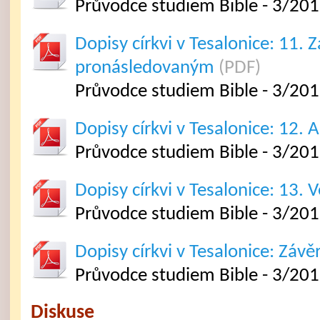
Průvodce studiem Bible - 3/2012
Dopisy církvi v Tesalonice: 11. Z
pronásledovaným
(PDF)
Průvodce studiem Bible - 3/2012
Dopisy církvi v Tesalonice: 12. A
Průvodce studiem Bible - 3/2012
Dopisy církvi v Tesalonice: 13. 
Průvodce studiem Bible - 3/2012
Dopisy církvi v Tesalonice: Závě
Průvodce studiem Bible - 3/20
Diskuse