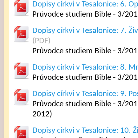
Dopisy církvi v Tesalonice: 6. O
Průvodce studiem Bible - 3/201
Dopisy církvi v Tesalonice: 7. Živ
(PDF)
Průvodce studiem Bible - 3/201
Dopisy církvi v Tesalonice: 8. Mr
Průvodce studiem Bible - 3/201
Dopisy církvi v Tesalonice: 9. Po
Průvodce studiem Bible - 3/2012
2012)
Dopisy církvi v Tesalonice: 10. Ži