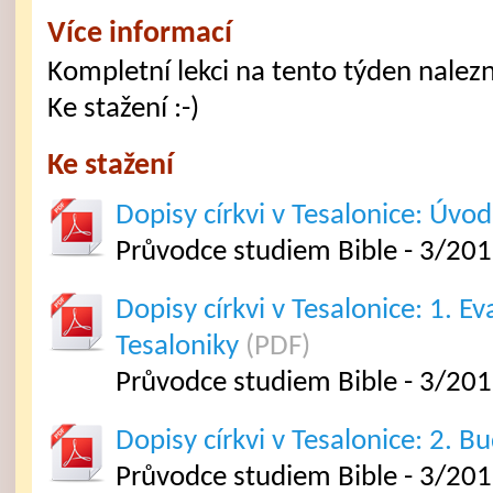
Více informací
Kompletní lekci na tento týden nalezne
Ke stažení :-)
Ke stažení
Dopisy církvi v Tesalonice: Úvod
Průvodce studiem Bible - 3/20
Dopisy církvi v Tesalonice: 1. E
Tesaloniky
(PDF)
Průvodce studiem Bible - 3/201
Dopisy církvi v Tesalonice: 2. 
Průvodce studiem Bible - 3/201