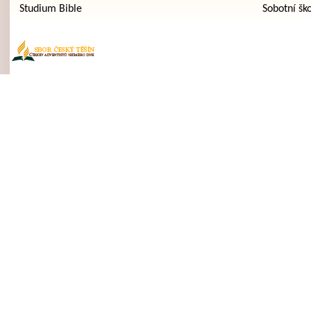
Studium Bible
Sobotní šk