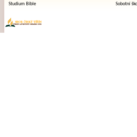
Studium Bible
Sobotní šk