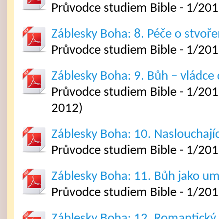
Průvodce studiem Bible - 1/201
Záblesky Boha: 8. Péče o stvoře
Průvodce studiem Bible - 1/201
Záblesky Boha: 9. Bůh – vládce 
Průvodce studiem Bible - 1/2012
2012)
Záblesky Boha: 10. Naslouchají
Průvodce studiem Bible - 1/201
Záblesky Boha: 11. Bůh jako um
Průvodce studiem Bible - 1/201
Záblesky Boha: 12. Romantický