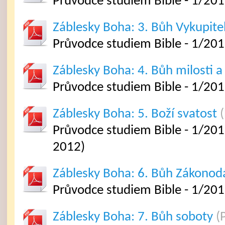
Průvodce studiem Bible - 1/201
Záblesky Boha: 3. Bůh Vykupite
Průvodce studiem Bible - 1/201
Záblesky Boha: 4. Bůh milosti 
Průvodce studiem Bible - 1/201
Záblesky Boha: 5. Boží svatost
(
Průvodce studiem Bible - 1/2012
2012)
Záblesky Boha: 6. Bůh Zákonod
Průvodce studiem Bible - 1/201
Záblesky Boha: 7. Bůh soboty
(