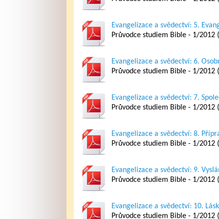
Evangelizace a svědectví: 5. Evan
Průvodce studiem Bible - 1/2012 (
Evangelizace a svědectví: 6. Osob
Průvodce studiem Bible - 1/2012 (
Evangelizace a svědectví: 7. Spol
Průvodce studiem Bible - 1/2012 (
Evangelizace a svědectví: 8. Přípr
Průvodce studiem Bible - 1/2012 (
Evangelizace a svědectví: 9. Vyslá
Průvodce studiem Bible - 1/2012 (
Evangelizace a svědectví: 10. Lás
Průvodce studiem Bible - 1/2012 (