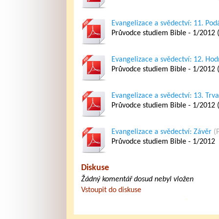
Evangelizace a svědectví: 11. Podá
Průvodce studiem Bible - 1/2012 (
Evangelizace a svědectví: 12. Ho
Průvodce studiem Bible - 1/2012 (
Evangelizace a svědectví: 13. Trva
Průvodce studiem Bible - 1/2012 (
Evangelizace a svědectví: Závěr
(
Průvodce studiem Bible - 1/2012
Diskuse
Žádný komentář dosud nebyl vložen
Vstoupit do diskuse